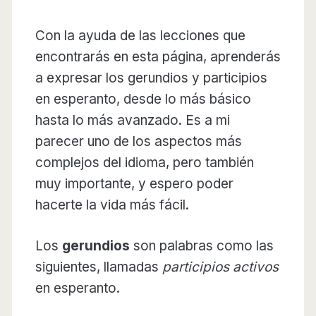
Con la ayuda de las lecciones que
encontrarás en esta página, aprenderás
a expresar los gerundios y participios
en esperanto, desde lo más básico
hasta lo más avanzado. Es a mi
parecer uno de los aspectos más
complejos del idioma, pero también
muy importante, y espero poder
hacerte la vida más fácil.
Los
gerundios
son palabras como las
siguientes, llamadas
participios activos
en esperanto.