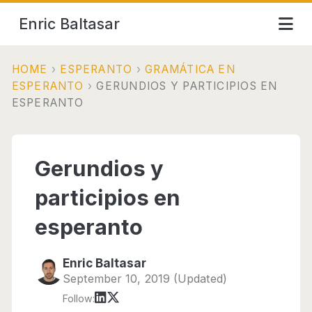
Enric Baltasar
HOME
›
ESPERANTO
›
GRAMÁTICA EN
ESPERANTO
›
GERUNDIOS Y PARTICIPIOS EN
ESPERANTO
Gerundios y
participios en
esperanto
Enric Baltasar
September 10, 2019 (Updated)
Follow: