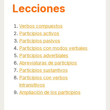
Lecciones
Verbos compuestos
Participios activos
Participios pasivos
Participios con modos verbales
Participios adverbiales
Abreviaturas de participios
Participios sustantivos
Participios con verbos
intransitivos
Ampliación de los participios