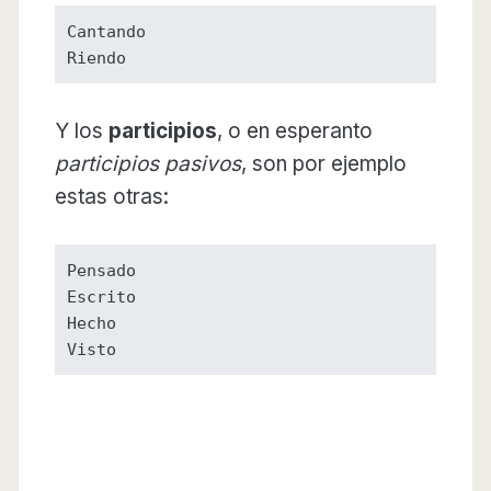
Cantando

Riendo
Y los
participios
, o en esperanto
participios pasivos
, son por ejemplo
estas otras:
Pensado

Escrito

Hecho

Visto