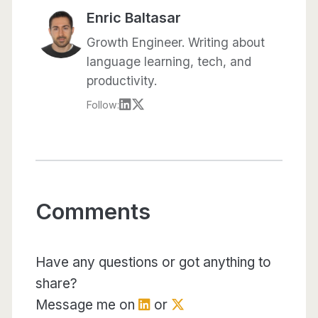
Enric Baltasar
Growth Engineer. Writing about
language learning, tech, and
productivity.
Follow:
Comments
Have any questions or got anything to
share?
Message me on
or