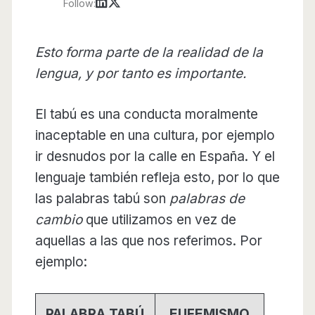
Follow:
Esto forma parte de la realidad de la
lengua, y por tanto es importante.
El tabú es una conducta moralmente
inaceptable en una cultura, por ejemplo
ir desnudos por la calle en España. Y el
lenguaje también refleja esto, por lo que
las palabras tabú son
palabras de
cambio
que utilizamos en vez de
aquellas a las que nos referimos. Por
ejemplo:
PALABRA TABÚ
EUFEMISMO