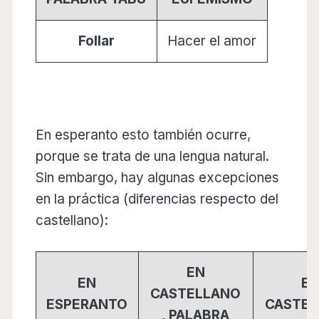
Follar
Hacer el amor
En esperanto esto también ocurre,
porque se trata de una lengua natural.
Sin embargo, hay algunas excepciones
en la práctica (diferencias respecto del
castellano):
EN
EN
E
CASTELLANO
ESPERANTO
CASTE
, PALABRA