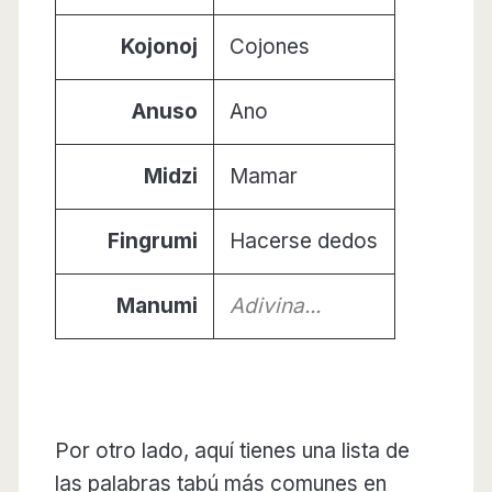
Kojonoj
Cojones
Anuso
Ano
Midzi
Mamar
Fingrumi
Hacerse dedos
Manumi
Adivina...
Por otro lado, aquí tienes una lista de
las palabras tabú más comunes en