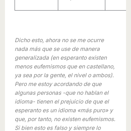
Dicho esto, ahora no se me ocurre
nada más que se use de manera
generalizada (en esperanto existen
menos eufemismos que en castellano,
ya sea por la gente, el nivel o ambos).
Pero me estoy acordando de que
algunas personas -que no hablan el
idioma- tienen el prejuicio de que el
esperanto es un idioma «más puro» y
que, por tanto, no existen eufemismos.
Si bien esto es falso y siempre lo