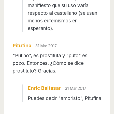
manifiesto que su uso varía
respecto al castellano (se usan
menos eufemismos en
esperanto).
Pitufina
31 Mar 2017
"Putino", es prostituta y "puto" es
pozo. Entonces, ¿Cómo se dice
prostituto? Gracias.
Enric Baltasar
31 Mar 2017
Puedes decir "amoristo", Pitufina