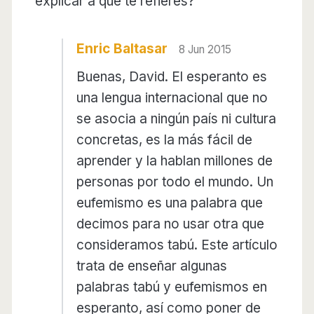
explicar a que te refieres?
Enric Baltasar
8 Jun 2015
Buenas, David. El esperanto es
una lengua internacional que no
se asocia a ningún país ni cultura
concretas, es la más fácil de
aprender y la hablan millones de
personas por todo el mundo. Un
eufemismo es una palabra que
decimos para no usar otra que
consideramos tabú. Este artículo
trata de enseñar algunas
palabras tabú y eufemismos en
esperanto, así como poner de