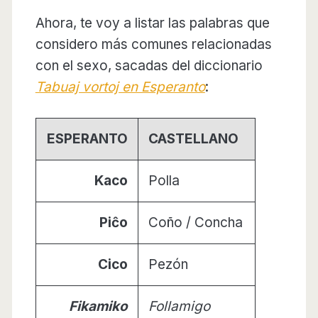
Ahora, te voy a listar las palabras que
considero más comunes relacionadas
con el sexo, sacadas del diccionario
Tabuaj vortoj en Esperanto
:
ESPERANTO
CASTELLANO
Kaco
Polla
Piĉo
Coño / Concha
Cico
Pezón
Fikamiko
Follamigo