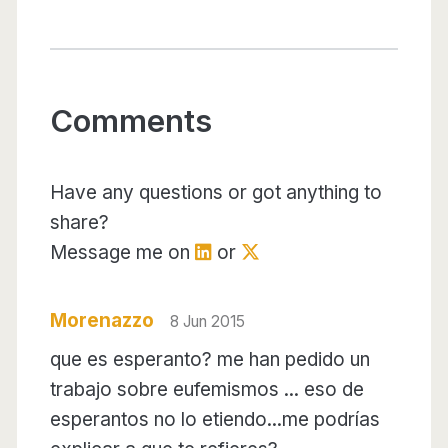
Comments
Have any questions or got anything to
share?
Message me on
or
Morenazzo
8 Jun 2015
que es esperanto? me han pedido un
trabajo sobre eufemismos ... eso de
esperantos no lo etiendo...me podrías