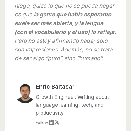
niego, quizá lo que no se pueda negar
es que
la gente que habla esperanto
suele ser más abierta, y la lengua
(con el vocabulario y el uso) lo refleja
.
Pero no estoy afirmando nada; solo
son impresiones. Además, no se trata
de ser algo “puro”, sino “humano”.
Enric Baltasar
Growth Engineer. Writing about
language learning, tech, and
productivity.
Follow: